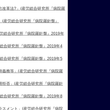
方改革法?」(産労総合研究所『病院羅
」(産労総合研究所『病院羅針盤』
労総合研究所『病院羅針盤』2019年
総合研究所『病院羅針盤』2019年4
総合研究所『病院羅針盤』2019年5
持義務等」(産労総合研究所『病院羅
用拒否」(産労総合研究所『病院羅針
総合研究所『病院羅針盤』2019年8
ラスメント」(産労総合研究所『病院