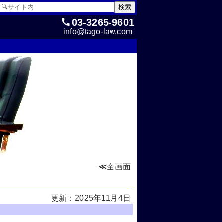
03-3265-9601
info@tago-law.com
≪
全画面
更新：2025年11月4日