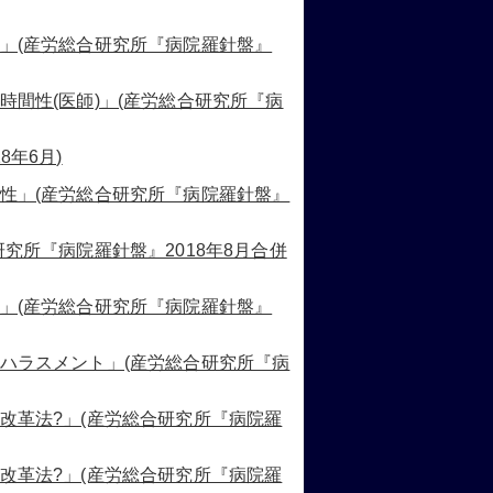
制」(産労総合研究所『病院羅針盤』
時間性(医師)」(産労総合研究所『病
年6月)
間性」(産労総合研究所『病院羅針盤』
究所『病院羅針盤』2018年8月合併
金」(産労総合研究所『病院羅針盤』
るハラスメント」(産労総合研究所『病
改革法?」(産労総合研究所『病院羅
改革法?」(産労総合研究所『病院羅